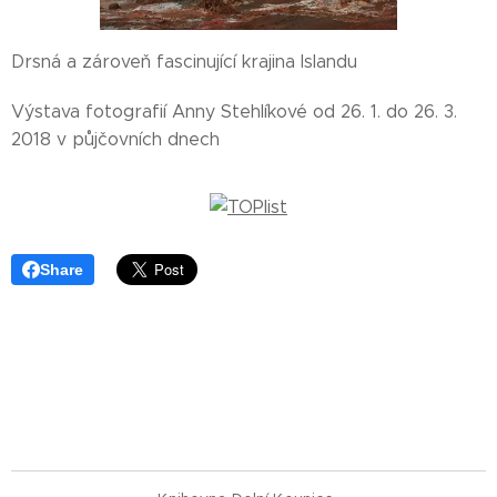
Drsná a zároveň fascinující krajina Islandu
Výstava fotografií Anny Stehlíkové od 26. 1. do 26. 3.
2018 v půjčovních dnech
Share