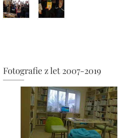
Fotografie z let 2007-2019