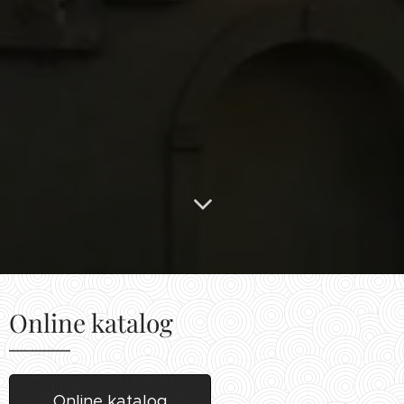
Online katalog
Online katalog