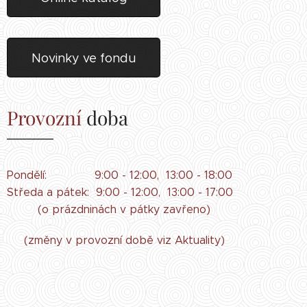
Novinky ve fondu
Provozní
doba
Pondělí: 9:00 - 12:00, 13:00 - 18:00
Středa a pátek: 9:00 - 12:00, 13:00 - 17:00
(o prázdninách v pátky zavřeno)
(změny v provozní době viz Aktuality)