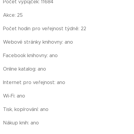
Počet výpůjček: 11684
Akce: 25
Počet hodin pro veřejnost týdně: 22
Webové stránky knihovny: ano
Facebook knihovny: ano
Online katalog: ano
Internet pro veřejnost: ano
Wi-Fi: ano
Tisk, kopírování: ano
Nákup knih: ano