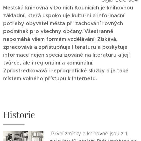
Městská knihovna v Dolních Kounicích je knihovnou
základní, která uspokojuje kulturní a informační
potřeby obyvatel města při zachování rovných
podmínek pro všechny občany. Všestranně
napomáhá všem formám vzdělávání. Získává,
zpracovává a zpřístupňuje literaturu a poskytuje
informace nejen specializované na literaturu a její
tvůrce, ale i regionální a komunální.
Zprostředkovává i reprografické služby a je také
místem volného přístupu k Internetu.
Historie
První zmínky o knihovně jsou z 1.